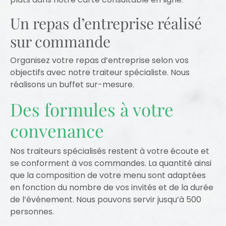
Un repas d’entreprise réalisé
sur commande
Organisez votre repas d’entreprise selon vos
objectifs avec notre traiteur spécialiste. Nous
réalisons un buffet sur-mesure.
Des formules à votre
convenance
Nos traiteurs spécialisés restent à votre écoute et
se conforment à vos commandes. La quantité ainsi
que la composition de votre menu sont adaptées
en fonction du nombre de vos invités et de la durée
de l’événement. Nous pouvons servir jusqu’à 500
personnes.