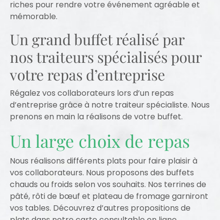
riches pour rendre votre événement agréable et
mémorable.
Un grand buffet réalisé par
nos traiteurs spécialisés pour
votre repas d’entreprise
Régalez vos collaborateurs lors d’un repas
d’entreprise grâce à notre traiteur spécialiste. Nous
prenons en main la réalisons de votre buffet.
Un large choix de repas
Nous réalisons différents plats pour faire plaisir à
vos collaborateurs. Nous proposons des buffets
chauds ou froids selon vos souhaits. Nos terrines de
pâté, rôti de bœuf et plateau de fromage garniront
vos tables. Découvrez d’autres propositions de
plats dans notre carte consultable en ligne.