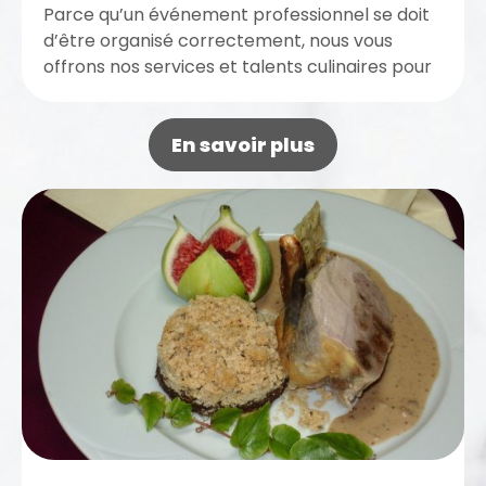
Parce qu’un événement professionnel se doit
d’être organisé correctement, nous vous
offrons nos services et talents culinaires pour
une réception réussie. Nous réalisons un
menu...
En savoir plus