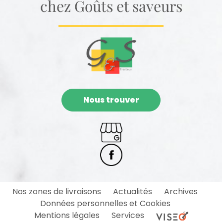
chez Goûts et saveurs
Nous trouver
Nos zones de livraisons
Actualités
Archives
Données personnelles et Cookies
Mentions légales
Services