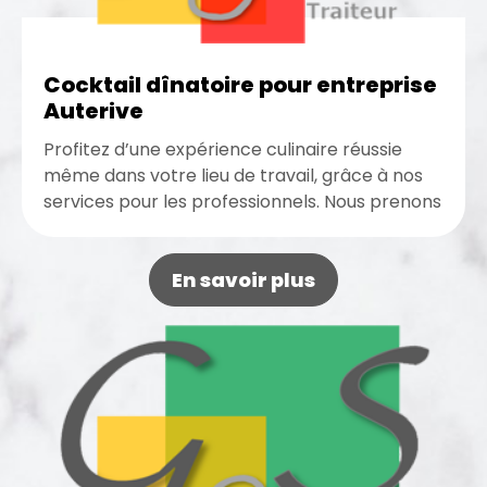
Cocktail dînatoire pour entreprise
Auterive
Profitez d’une expérience culinaire réussie
même dans votre lieu de travail, grâce à nos
services pour les professionnels. Nous prenons
en charge l’organisation de tout...
En savoir plus