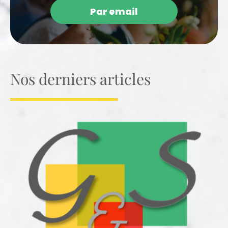
Par email
Nos derniers articles