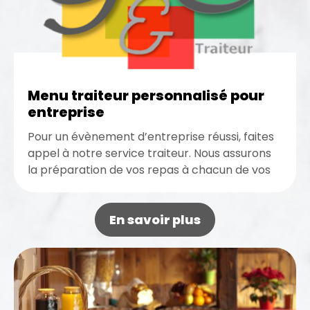
Menu traiteur personnalisé pour
entreprise
Pour un évènement d’entreprise réussi, faites
appel à notre service traiteur. Nous assurons
la préparation de vos repas à chacun de vos
réceptions professionnelles. Nous...
En savoir plus