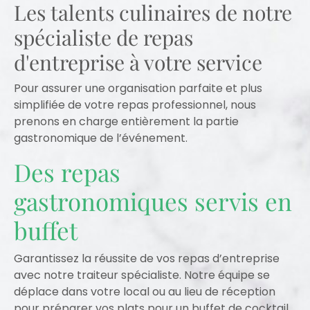
Les talents culinaires de notre
spécialiste de repas
d'entreprise à votre service
Pour assurer une organisation parfaite et plus
simplifiée de votre repas professionnel, nous
prenons en charge entièrement la partie
gastronomique de l’événement.
Des repas
gastronomiques servis en
buffet
Garantissez la réussite de vos repas d’entreprise
avec notre traiteur spécialiste. Notre équipe se
déplace dans votre local ou au lieu de réception
pour préparer vos plats pour un buffet de cocktail