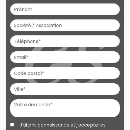
J'ai pris connaissance et j'accepte les