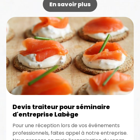
En savoir plus
Devis traiteur pour séminaire
d'entreprise Labège
Pour une réception lors de vos événements
professionnels, faites appel à notre entreprise.