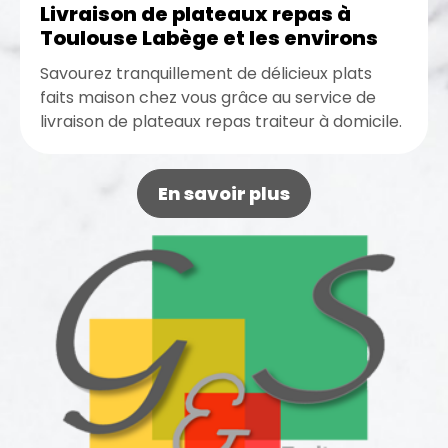
Livraison de plateaux repas à
Toulouse Labège et les environs
Savourez tranquillement de délicieux plats
faits maison chez vous grâce au service de
livraison de plateaux repas traiteur à domicile.
D’ailleurs, si vous vous trouvez...
En savoir plus