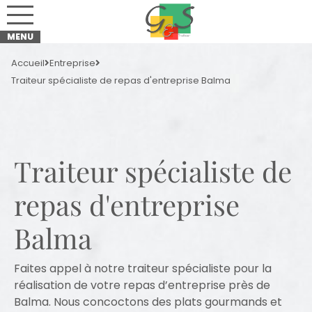
Accueil
Entreprise
Traiteur spécialiste de repas d'entreprise Balma
Traiteur spécialiste de
repas d'entreprise
Balma
Faites appel à notre traiteur spécialiste pour la
réalisation de votre repas d’entreprise près de
Balma. Nous concoctons des plats gourmands et