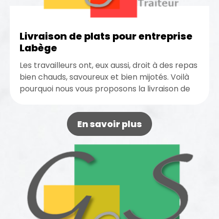
Livraison de plats pour entreprise
Labège
Les travailleurs ont, eux aussi, droit à des repas
bien chauds, savoureux et bien mijotés. Voilà
pourquoi nous vous proposons la livraison de
plats pour...
En savoir plus