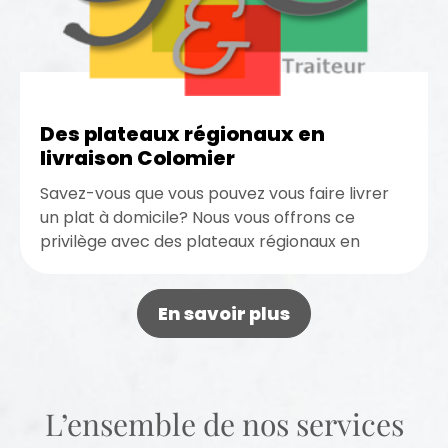
Des plateaux régionaux en
livraison Colomier
Savez-vous que vous pouvez vous faire livrer
un plat à domicile? Nous vous offrons ce
privilège avec des plateaux régionaux en
livraison sur Colomier. Dégustez...
En savoir plus
L’ensemble de nos services