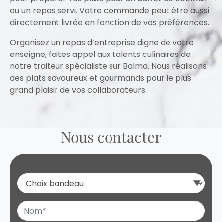
ou un repas servi. Votre commande peut être aussi
directement livrée en fonction de vos préférences.
Organisez un repas d’entreprise digne de votre
enseigne, faites appel aux talents culinaires de
notre traiteur spécialiste sur Balma. Nous réalisons
des plats savoureux et gourmands pour le plus
grand plaisir de vos collaborateurs.
Nous contacter