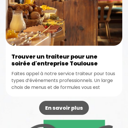
Trouver un traiteur pour une
soirée d'entreprise Toulouse
Faites appel à notre service traiteur pour tous
types d’événements professionnels. Un large
choix de menus et de formules vous est
proposé. Contactez-nous dès maintenant...
En savoir plus