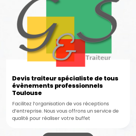
Devis traiteur spécialiste de tous
évènements professionnels
Toulouse
Facilitez l’organisation de vos réceptions
d’entreprise. Nous vous offrons un service de
qualité pour réaliser votre buffet
gastronomique. Demandez un devis de traiteur
spécialiste de...