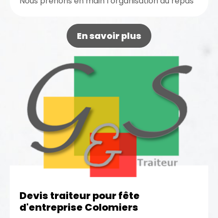
Nous prenons en main l’organisation du repas
pour votre événement professionnel.
Bénéficiez...
En savoir plus
Devis traiteur pour fête
d'entreprise Colomiers