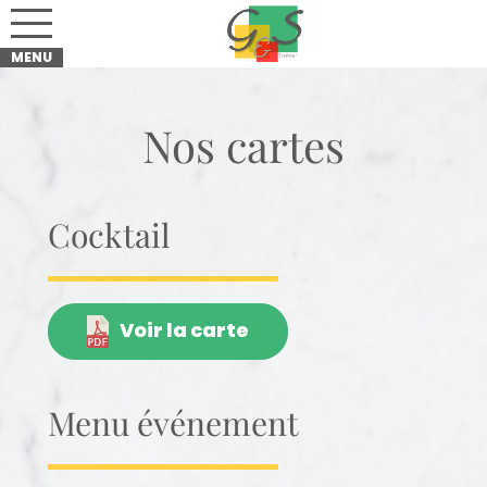
Nos cartes
Cocktail
Voir la carte
Menu événement