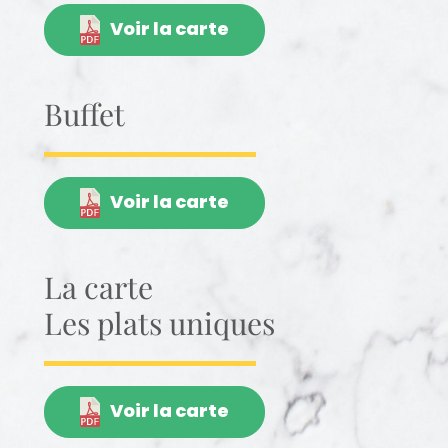
Voir la carte
Buffet
Voir la carte
La carte
Les plats uniques
Voir la carte