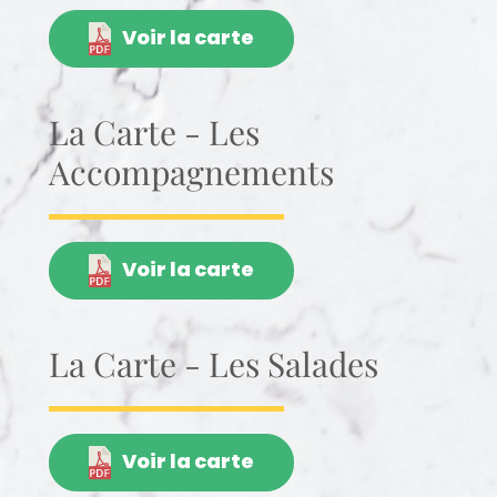
Voir la carte
La Carte - Les
Accompagnements
Voir la carte
La Carte - Les Salades
Voir la carte