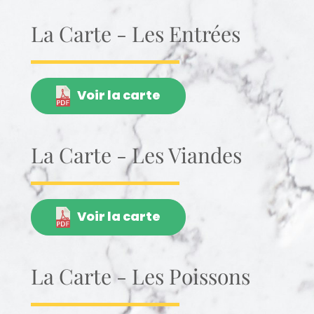
La Carte - Les Entrées
Voir la carte
La Carte - Les Viandes
Voir la carte
La Carte - Les Poissons