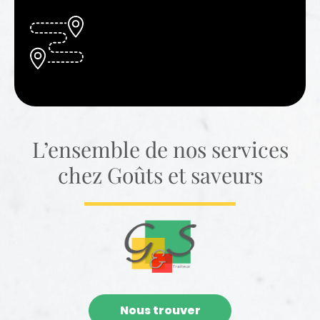
L’ensemble de nos services
chez Goûts et saveurs
Nous trouver