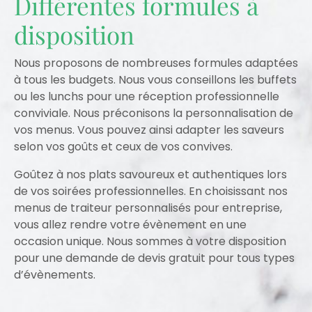
Différentes formules à
disposition
Nous proposons de nombreuses formules adaptées
à tous les budgets. Nous vous conseillons les buffets
ou les lunchs pour une réception professionnelle
conviviale. Nous préconisons la personnalisation de
vos menus. Vous pouvez ainsi adapter les saveurs
selon vos goûts et ceux de vos convives.
Goûtez à nos plats savoureux et authentiques lors
de vos soirées professionnelles. En choisissant nos
menus de traiteur personnalisés pour entreprise,
vous allez rendre votre évènement en une
occasion unique. Nous sommes à votre disposition
pour une demande de devis gratuit pour tous types
d’évènements.