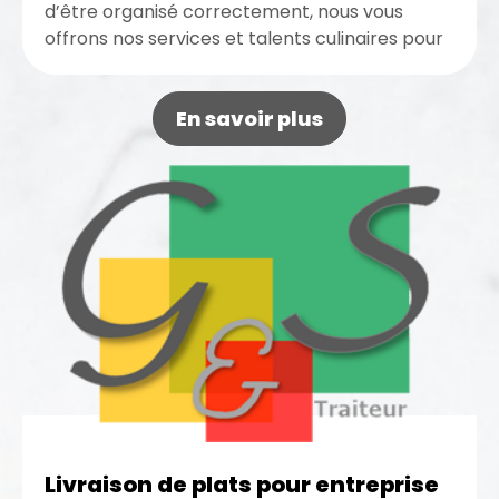
d’être organisé correctement, nous vous
offrons nos services et talents culinaires pour
une réception réussie. Nous réalisons un
menu...
En savoir plus
Livraison de plats pour entreprise