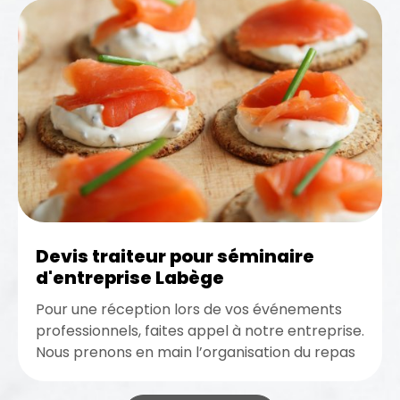
Devis traiteur pour séminaire
d'entreprise Labège
Pour une réception lors de vos événements
professionnels, faites appel à notre entreprise.
Nous prenons en main l’organisation du repas
pour votre événement professionnel.
Bénéficiez...