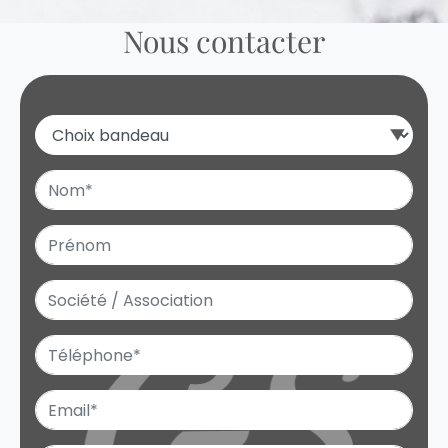
Nous contacter