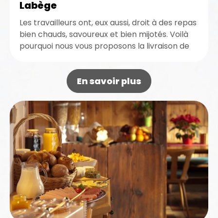
Labège
Les travailleurs ont, eux aussi, droit à des repas
bien chauds, savoureux et bien mijotés. Voilà
pourquoi nous vous proposons la livraison de
plats pour...
En savoir plus