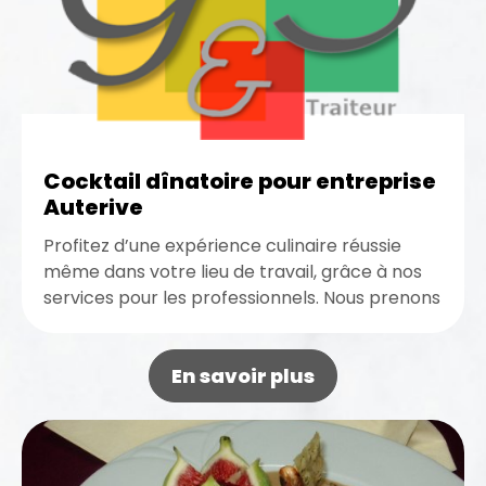
Cocktail dînatoire pour entreprise
Auterive
Profitez d’une expérience culinaire réussie
même dans votre lieu de travail, grâce à nos
services pour les professionnels. Nous prenons
en charge l’organisation de tout...
En savoir plus