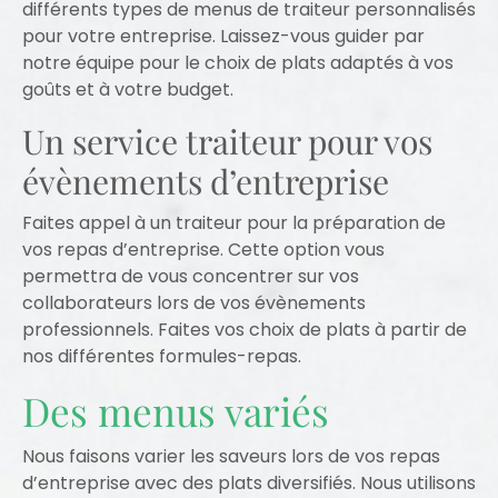
différents types de menus de traiteur personnalisés
pour votre entreprise. Laissez-vous guider par
notre équipe pour le choix de plats adaptés à vos
goûts et à votre budget.
Un service traiteur pour vos
évènements d’entreprise
Faites appel à un traiteur pour la préparation de
vos repas d’entreprise. Cette option vous
permettra de vous concentrer sur vos
collaborateurs lors de vos évènements
professionnels. Faites vos choix de plats à partir de
nos différentes formules-repas.
Des menus variés
Nous faisons varier les saveurs lors de vos repas
d’entreprise avec des plats diversifiés. Nous utilisons