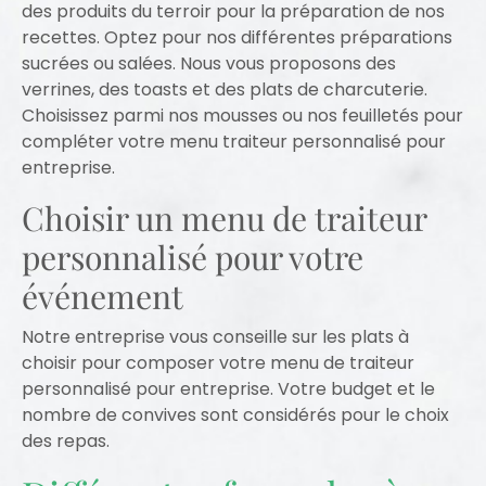
des produits du terroir pour la préparation de nos
recettes. Optez pour nos différentes préparations
sucrées ou salées. Nous vous proposons des
verrines, des toasts et des plats de charcuterie.
Choisissez parmi nos mousses ou nos feuilletés pour
compléter votre menu traiteur personnalisé pour
entreprise.
Choisir un menu de traiteur
personnalisé pour votre
événement
Notre entreprise vous conseille sur les plats à
choisir pour composer votre menu de traiteur
personnalisé pour entreprise. Votre budget et le
nombre de convives sont considérés pour le choix
des repas.