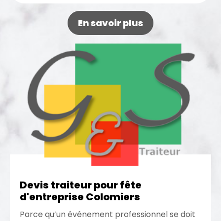
spécialiste de...
En savoir plus
Devis traiteur pour fête
d'entreprise Colomiers
Parce qu’un événement professionnel se doit