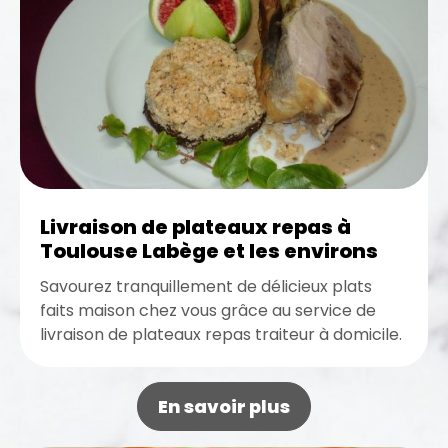
Livraison de plateaux repas à
Toulouse Labège et les environs
Savourez tranquillement de délicieux plats
faits maison chez vous grâce au service de
livraison de plateaux repas traiteur à domicile.
D’ailleurs, si vous vous trouvez...
En savoir plus