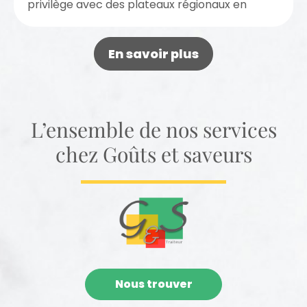
privilège avec des plateaux régionaux en
livraison sur Toulouse. Dégustez...
En savoir plus
L’ensemble de nos services
chez Goûts et saveurs
Nous trouver