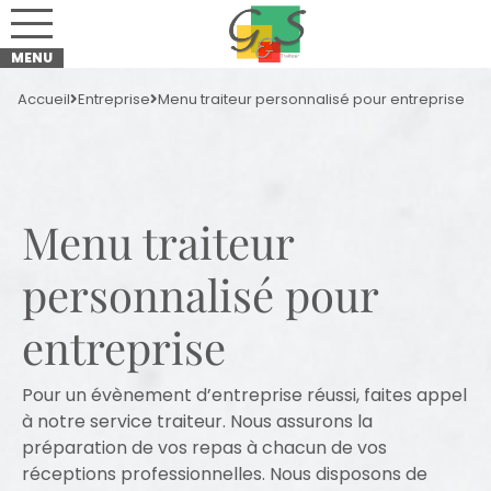
Accueil
Entreprise
Menu traiteur personnalisé pour entreprise
Menu traiteur
personnalisé pour
entreprise
Pour un évènement d’entreprise réussi, faites appel
à notre service traiteur. Nous assurons la
préparation de vos repas à chacun de vos
réceptions professionnelles. Nous disposons de