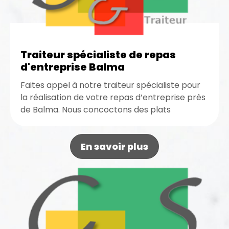
Traiteur spécialiste de repas
d'entreprise Balma
Faites appel à notre traiteur spécialiste pour
la réalisation de votre repas d’entreprise près
de Balma. Nous concoctons des plats
gourmands et riches pour rendre...
En savoir plus