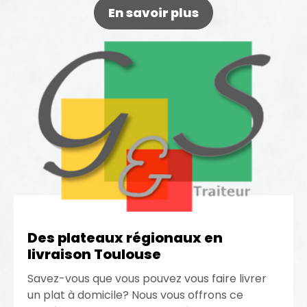
En savoir plus
Des plateaux régionaux en
livraison Toulouse
Savez-vous que vous pouvez vous faire livrer
un plat à domicile? Nous vous offrons ce