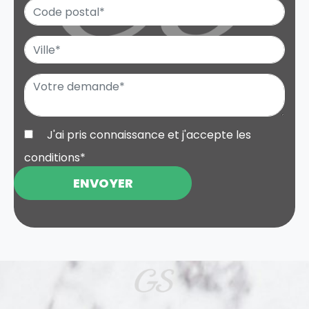
J'ai pris connaissance et j'accepte les
conditions
*
ENVOYER