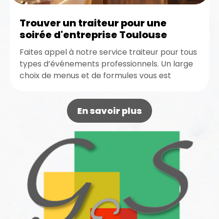
Trouver un traiteur pour une
soirée d'entreprise Toulouse
Faites appel à notre service traiteur pour tous
types d’événements professionnels. Un large
choix de menus et de formules vous est
proposé. Contactez-nous dès maintenant...
En savoir plus