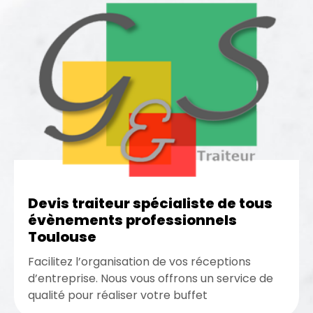
Devis traiteur spécialiste de tous
évènements professionnels
Toulouse
Facilitez l’organisation de vos réceptions
d’entreprise. Nous vous offrons un service de
qualité pour réaliser votre buffet
gastronomique. Demandez un devis de traiteur