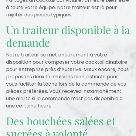
Partagez un cocktail convivial et offrez le bien-être
à toute votre équipe. Notre traiteur est là pour
mijoter des pièces typiques.
Un traiteur disponible à la
demande
Notre traiteur se met entièrement à votre
disposition pour composer votre cocktail dînatoire
pour entreprise près d’Auterive. Mieux encore, nous
proposons deux formulaires bien distincts pour
vous faciliter la tâche lors de la commande de vos
pièces préférées. Vous recevez instantanément
une alerte si la commande n’est pas disponible à
une certaine heure.
Des bouchées salées et
sucrées à volonté