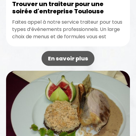
Trouver un traiteur pour une
soirée d'entreprise Toulouse
Faites appel à notre service traiteur pour tous
types d’événements professionnels. Un large
choix de menus et de formules vous est
proposé. Contactez-nous dès maintenant...
En savoir plus