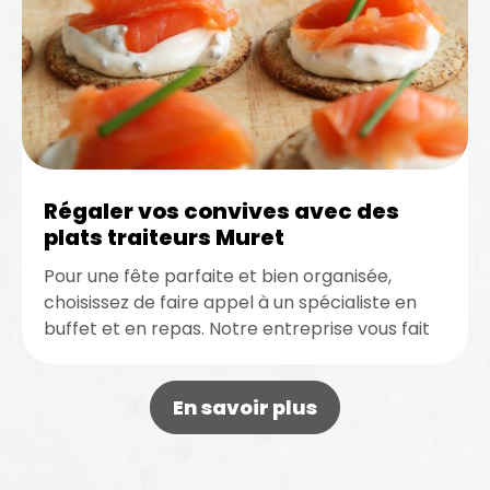
Régaler vos convives avec des
plats traiteurs Muret
Pour une fête parfaite et bien organisée,
choisissez de faire appel à un spécialiste en
buffet et en repas. Notre entreprise vous fait
profiter de...
En savoir plus