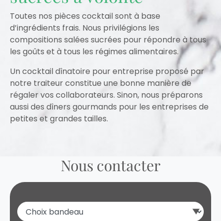
Toutes nos pièces cocktail sont à base
d’ingrédients frais. Nous privilégions les
compositions salées sucrées pour répondre à tous
les goûts et à tous les régimes alimentaires.
Un cocktail dînatoire pour entreprise proposé par
notre traiteur constitue une bonne manière de
régaler vos collaborateurs. Sinon, nous préparons
aussi des dîners gourmands pour les entreprises de
petites et grandes tailles.
Nous contacter