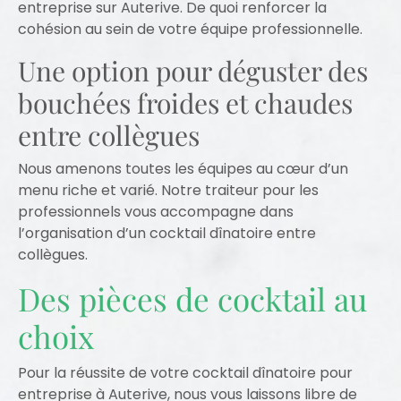
entreprise sur Auterive. De quoi renforcer la
cohésion au sein de votre équipe professionnelle.
Une option pour déguster des
bouchées froides et chaudes
entre collègues
Nous amenons toutes les équipes au cœur d’un
menu riche et varié. Notre traiteur pour les
professionnels vous accompagne dans
l’organisation d’un cocktail dînatoire entre
collègues.
Des pièces de cocktail au
choix
Pour la réussite de votre cocktail dînatoire pour
entreprise à Auterive, nous vous laissons libre de