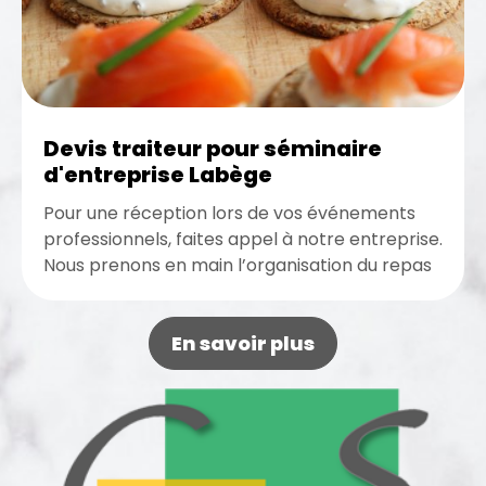
Devis traiteur pour séminaire
d'entreprise Labège
Pour une réception lors de vos événements
professionnels, faites appel à notre entreprise.
Nous prenons en main l’organisation du repas
pour votre événement professionnel.
Bénéficiez...
En savoir plus