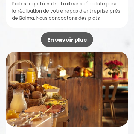
Faites appel à notre traiteur spécialiste pour
la réalisation de votre repas d’entreprise près
de Balma. Nous concoctons des plats
gourmands et riches pour rendre...
En savoir plus