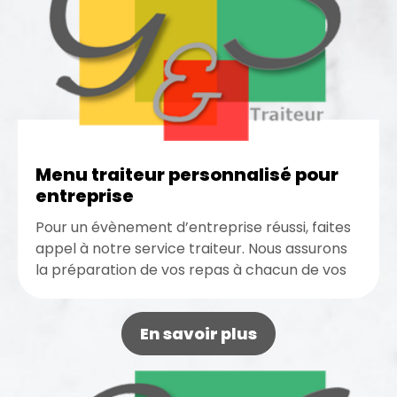
Menu traiteur personnalisé pour
entreprise
Pour un évènement d’entreprise réussi, faites
appel à notre service traiteur. Nous assurons
la préparation de vos repas à chacun de vos
réceptions professionnelles. Nous...
En savoir plus