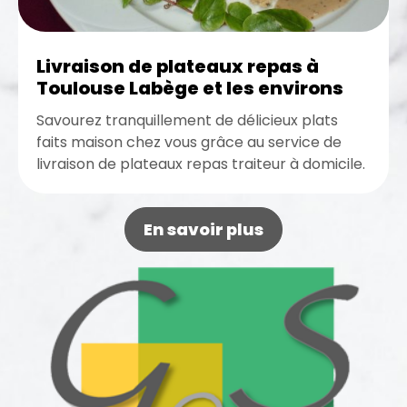
Livraison de plateaux repas à
Toulouse Labège et les environs
Savourez tranquillement de délicieux plats
faits maison chez vous grâce au service de
livraison de plateaux repas traiteur à domicile.
D’ailleurs, si vous vous trouvez...
En savoir plus