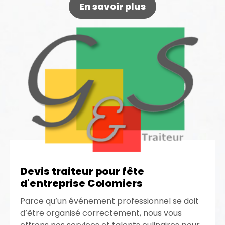
En savoir plus
Devis traiteur pour fête
d'entreprise Colomiers
Parce qu’un événement professionnel se doit
d’être organisé correctement, nous vous