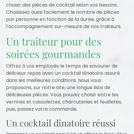
choisir des pièces de cocktail selon vos besoins.
Choisissez aussi facilement le nombre de pièces
par personne en fonction de la durée, grâce à
l’accompagnement sur-mesure de nos traiteurs.
Un traiteur pour des
soirées gourmandes
Offrez à vos employés le temps de savourer de
délicieux repas avec un cocktail dînatoire assuré
dans les meilleures conditions. Nous vous
proposons, sur notre site, une longue liste de
délicieuses pièces. Vous pouvez choisir entre les
verrines et cassolettes, charcuteries et feuilletés,
puis, passez votre commande.
Un cocktail dînatoire réussi