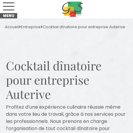
Accueil
Entreprise
Cocktail dînatoire pour entreprise Auterive
Cocktail dînatoire
pour entreprise
Auterive
Profitez d’une expérience culinaire réussie même
dans votre lieu de travail, grâce à nos services pour
les professionnels. Nous prenons en charge
l’organisation de tout cocktail dînatoire pour