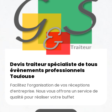
Devis traiteur spécialiste de tous
évènements professionnels
Toulouse
Facilitez l’organisation de vos réceptions
d’entreprise. Nous vous offrons un service de
qualité pour réaliser votre buffet
gastronomique. Demandez un devis de traiteur
spécialiste de...