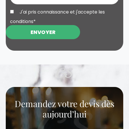
J'ai pris connaissance et j'accepte les
conditions
*
ENVOYER
Demandez votre devis dès
aujourd’hui