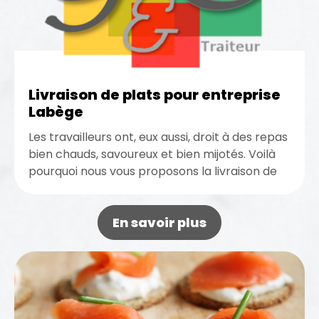
Livraison de plats pour entreprise
Labège
Les travailleurs ont, eux aussi, droit à des repas
bien chauds, savoureux et bien mijotés. Voilà
pourquoi nous vous proposons la livraison de
plats pour...
En savoir plus