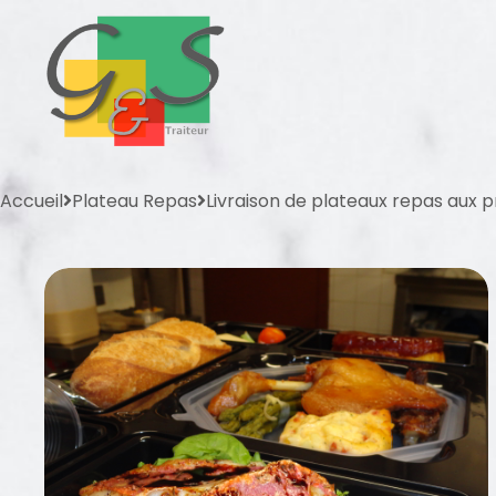
Accueil
Plateau Repas
Livraison de plateaux repas aux 