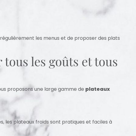
 régulièrement les menus et de proposer des plats
tous les goûts et tous
 nous proposons une large gamme de
plateaux
s, les plateaux froids sont pratiques et faciles à