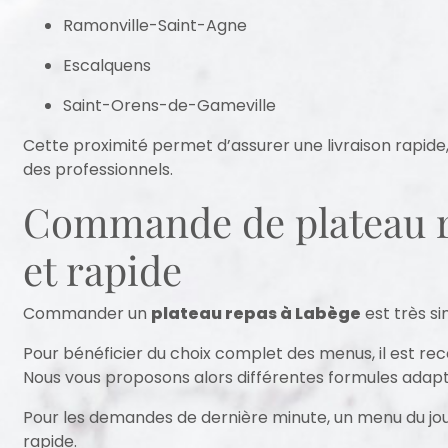
Ramonville-Saint-Agne
Escalquens
Saint-Orens-de-Gameville
Cette proximité permet d’assurer une livraison rapide
des professionnels.
Commande de plateau re
et rapide
Commander un
plateau repas à Labège
est très si
Pour bénéficier du choix complet des menus, il est 
Nous vous proposons alors différentes formules adapt
Pour les demandes de dernière minute, un menu du jou
rapide.