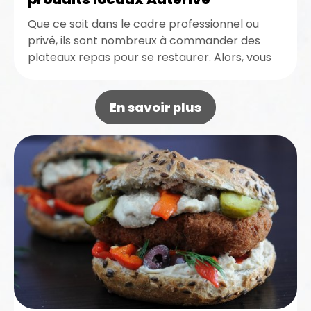
Que ce soit dans le cadre professionnel ou
privé, ils sont nombreux à commander des
plateaux repas pour se restaurer. Alors, vous
aussi, faites-vous plaisir...
En savoir plus