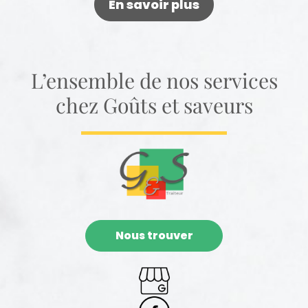
En savoir plus
L’ensemble de nos services
chez Goûts et saveurs
Nous trouver