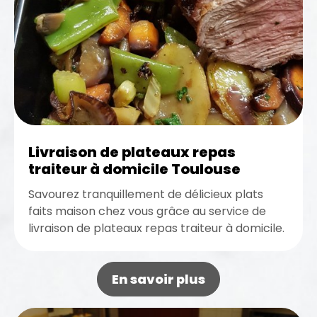
Livraison de plateaux repas
traiteur à domicile Toulouse
Savourez tranquillement de délicieux plats
faits maison chez vous grâce au service de
livraison de plateaux repas traiteur à domicile.
D’ailleurs, si vous vous trouvez...
En savoir plus