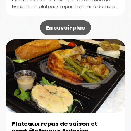
livraison de plateaux repas traiteur à domicile.
D’ailleurs, si vous vous trouvez...
En savoir plus
Plateaux repas de saison et
produits locaux Auterive