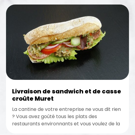
Livraison de sandwich et de casse
croûte Muret
La cantine de votre entreprise ne vous dit rien
? Vous avez goûté tous les plats des
restaurants environnants et vous voulez de la
nouveauté...