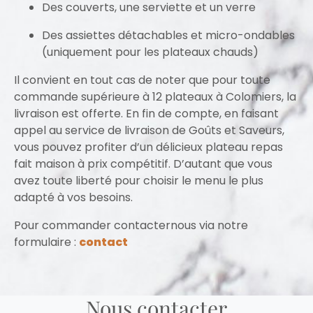
Des couverts, une serviette et un verre
Des assiettes détachables et micro-ondables
(uniquement pour les plateaux chauds)
Il convient en tout cas de noter que pour toute
commande supérieure à 12 plateaux à Colomiers, la
livraison est offerte. En fin de compte, en faisant
appel au service de livraison de Goûts et Saveurs,
vous pouvez profiter d’un délicieux plateau repas
fait maison à prix compétitif. D’autant que vous
avez toute liberté pour choisir le menu le plus
adapté à vos besoins.
Pour commander contacternous via notre
formulaire :
contact
Nous contacter