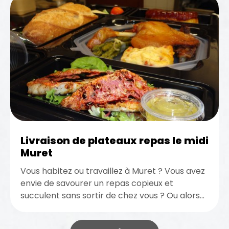
Livraison de plateaux repas le midi
Muret
Vous habitez ou travaillez à Muret ? Vous avez
envie de savourer un repas copieux et
succulent sans sortir de chez vous ? Ou alors...