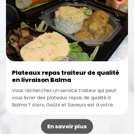
Plateaux repas traiteur de qualité
en livraison Balma
Vous recherchez un service traiteur qui peut
vous livrer des plateaux repas de qualité à
Balma ? Alors, Goûts et Saveurs est à votre
entière...
En savoir plus