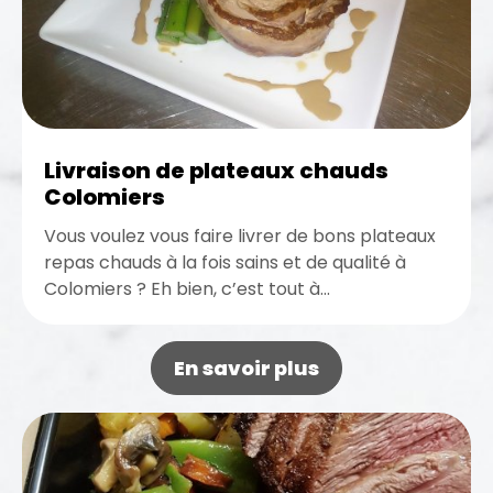
Livraison de plateaux chauds
Colomiers
Vous voulez vous faire livrer de bons plateaux
repas chauds à la fois sains et de qualité à
Colomiers ? Eh bien, c’est tout à...
En savoir plus