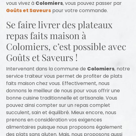
vous vivez à
Colomiers
, vous pouvez passer par
Goûts et Saveurs
pour votre commande.
Se faire livrer des plateaux
repas faits maison à
Colomiers, c’est possible avec
Goûts et Saveurs !
Intervenant dans la commune de
Colomiers
, notre
service traiteur vous permet de profiter de plats
faits maison chez vous. Effectivement, nous
donnons le meilleur de nous pour vous offrir une
bonne cuisine traditionnelle et artisanale. Vous
pouvez ainsi compter sur un repas complet
succulent, sain et équilibré. Mieux encore, nous
prenons en considération vos exigences
alimentaires puisque nous proposons également
des plats sans gluten. Mais, nous proposons aussi