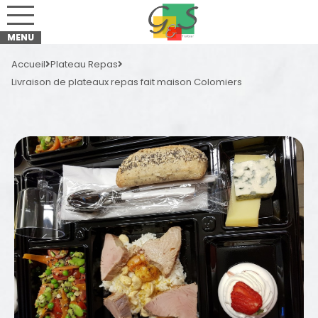
Accueil
Plateau Repas
Livraison de plateaux repas fait maison Colomiers