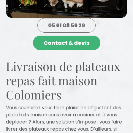
05 61 08 56 29
Contact & devis
Livraison de plateaux
repas fait maison
Colomiers
Vous souhaitez vous faire plaisir en dégustant des
plats faits maison sans avoir à cuisiner et à vous
déplacer ? Alors, une solution s’impose : vous faire
livrer des plateaux repas chez vous. D’ailleurs, si