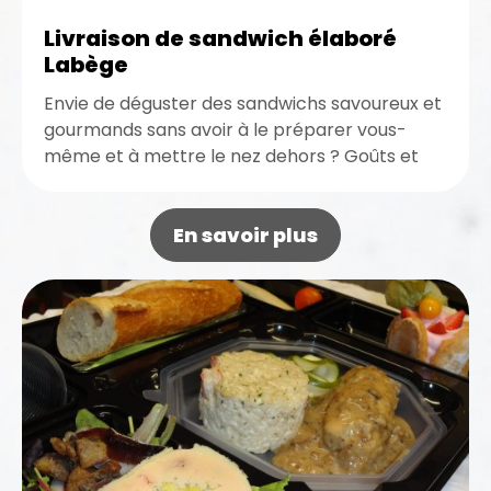
Livraison de sandwich élaboré
Labège
Envie de déguster des sandwichs savoureux et
gourmands sans avoir à le préparer vous-
même et à mettre le nez dehors ? Goûts et
Saveurs est...
En savoir plus