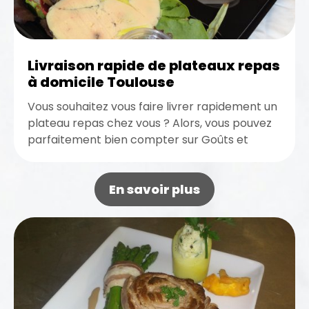
Livraison rapide de plateaux repas
à domicile Toulouse
Vous souhaitez vous faire livrer rapidement un
plateau repas chez vous ? Alors, vous pouvez
parfaitement bien compter sur Goûts et
Saveurs. Intervenant sur Toulouse...
En savoir plus