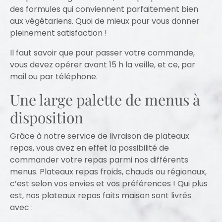
des formules qui conviennent parfaitement bien
aux végétariens. Quoi de mieux pour vous donner
pleinement satisfaction !
Il faut savoir que pour passer votre commande,
vous devez opérer avant 15 h la veille, et ce, par
mail ou par téléphone.
Une large palette de menus à
disposition
Grâce à notre service de livraison de plateaux
repas, vous avez en effet la possibilité de
commander votre repas parmi nos différents
menus. Plateaux repas froids, chauds ou régionaux,
c’est selon vos envies et vos préférences ! Qui plus
est, nos plateaux repas faits maison sont livrés
avec :