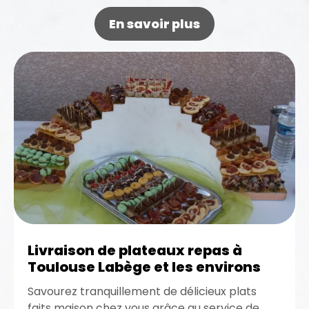
En savoir plus
Livraison de plateaux repas à
Toulouse Labège et les environs
Savourez tranquillement de délicieux plats
faits maison chez vous grâce au service de