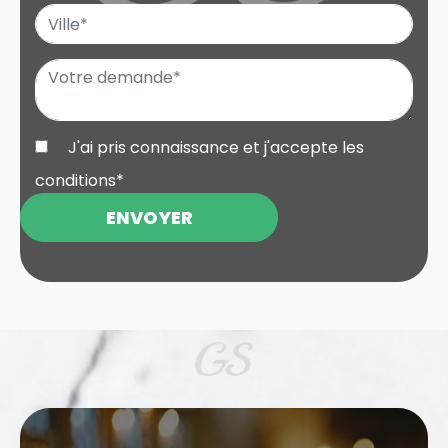
J'ai pris connaissance et j'accepte les
conditions
*
ENVOYER