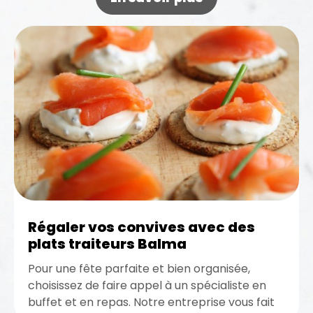
Régaler vos convives avec des
plats traiteurs Balma
Pour une fête parfaite et bien organisée,
choisissez de faire appel à un spécialiste en
buffet et en repas. Notre entreprise vous fait