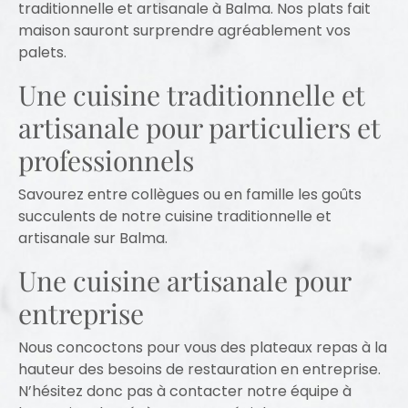
traditionnelle et artisanale à Balma. Nos plats fait
maison sauront surprendre agréablement vos
palets.
Une cuisine traditionnelle et
artisanale pour particuliers et
professionnels
Savourez entre collègues ou en famille les goûts
succulents de notre cuisine traditionnelle et
artisanale sur Balma.
Une cuisine artisanale pour
entreprise
Nous concoctons pour vous des plateaux repas à la
hauteur des besoins de restauration en entreprise.
N’hésitez donc pas à contacter notre équipe à