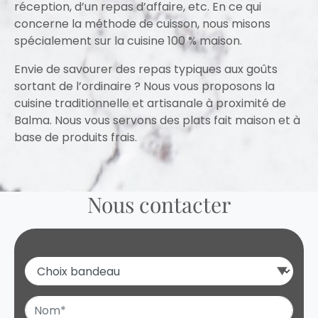
réception, d’un repas d’affaire, etc. En ce qui
concerne la méthode de cuisson, nous misons
spécialement sur la cuisine 100 % maison.
Envie de savourer des repas typiques aux goûts
sortant de l’ordinaire ? Nous vous proposons la
cuisine traditionnelle et artisanale à proximité de
Balma. Nous vous servons des plats fait maison et à
base de produits frais.
Nous contacter