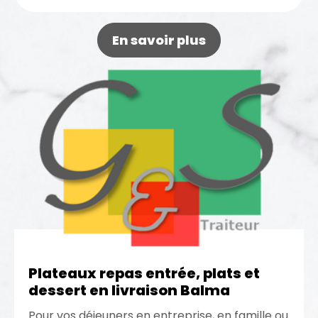
profiter de...
En savoir plus
Plateaux repas entrée, plats et
dessert en livraison Balma
Pour vos déjeuners en entreprise, en famille ou