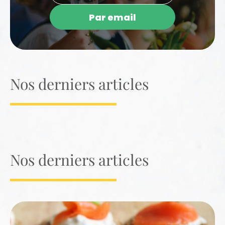
Par email
Nos derniers articles
Nos derniers articles