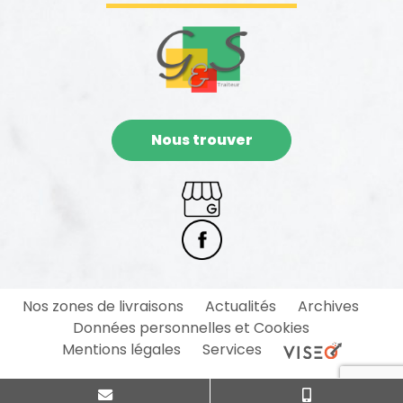
Nous trouver
Nos zones de livraisons
Actualités
Archives
Données personnelles et Cookies
Mentions légales
Services