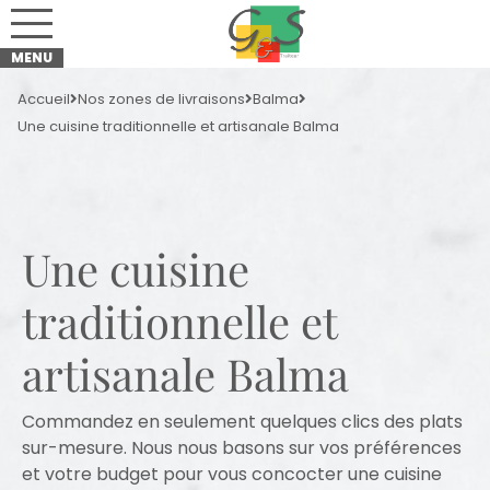
Accueil
Nos zones de livraisons
Balma
Une cuisine traditionnelle et artisanale Balma
Une cuisine
traditionnelle et
artisanale Balma
Commandez en seulement quelques clics des plats
sur-mesure. Nous nous basons sur vos préférences
et votre budget pour vous concocter une cuisine