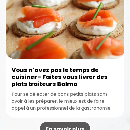
Vous n’avez pas le temps de
cuisiner - Faites vous livrer des
plats traiteurs Balma
Pour se délecter de bons petits plats sans
avoir à les préparer, le mieux est de faire
appel à un professionnel de la gastronomie.
Sachez...
En savoir plus