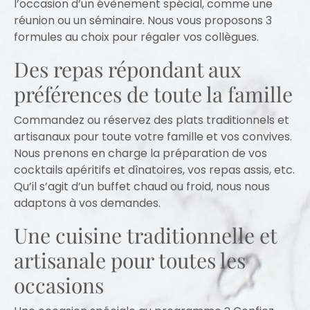
l’occasion d’un évènement spécial, comme une
réunion ou un séminaire. Nous vous proposons 3
formules au choix pour régaler vos collègues.
Des repas répondant aux
préférences de toute la famille
Commandez ou réservez des plats traditionnels et
artisanaux pour toute votre famille et vos convives.
Nous prenons en charge la préparation de vos
cocktails apéritifs et dînatoires, vos repas assis, etc.
Qu’il s’agit d’un buffet chaud ou froid, nous nous
adaptons à vos demandes.
Une cuisine traditionnelle et
artisanale pour toutes les
occasions