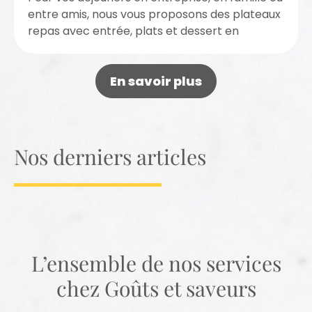
entre amis, nous vous proposons des plateaux
repas avec entrée, plats et dessert en
livraison près de...
En savoir plus
Nos derniers articles
L’ensemble de nos services
chez Goûts et saveurs