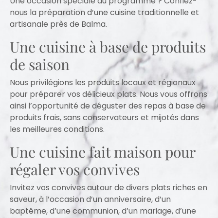
Une occasion spéciale au programme ? Confiez-
nous la préparation d’une cuisine traditionnelle et
artisanale près de Balma.
Une cuisine à base de produits
de saison
Nous privilégions les produits locaux et régionaux
pour préparer vos délicieux plats. Nous vous offrons
ainsi l’opportunité de déguster des repas à base de
produits frais, sans conservateurs et mijotés dans
les meilleures conditions.
Une cuisine fait maison pour
régaler vos convives
Invitez vos convives autour de divers plats riches en
saveur, à l’occasion d’un anniversaire, d’un
baptême, d’une communion, d’un mariage, d’une