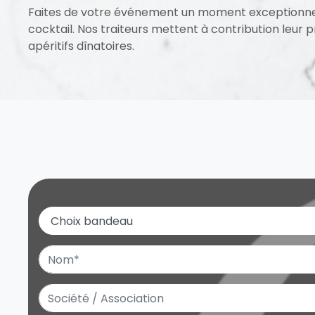
Faites de votre événement un moment exceptionnel
cocktail. Nos traiteurs mettent à contribution leur 
apéritifs dînatoires.