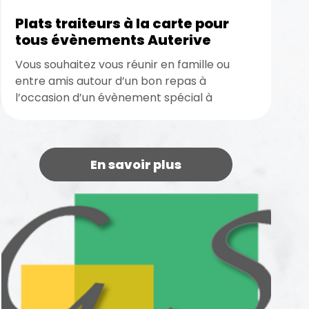
Plats traiteurs à la carte pour
tous évènements Auterive
Vous souhaitez vous réunir en famille ou
entre amis autour d’un bon repas à
l’occasion d’un évènement spécial à
Auterive ? Vous pouvez compter sur...
En savoir plus