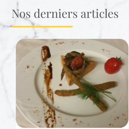
Nos derniers articles