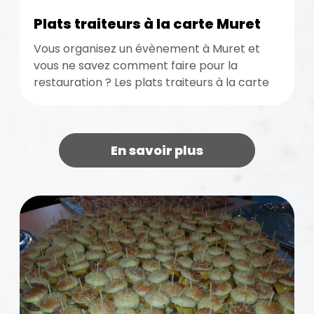
Plats traiteurs à la carte Muret
Vous organisez un évènement à Muret et
vous ne savez comment faire pour la
restauration ? Les plats traiteurs à la carte
conviennent alors parfaitement...
En savoir plus