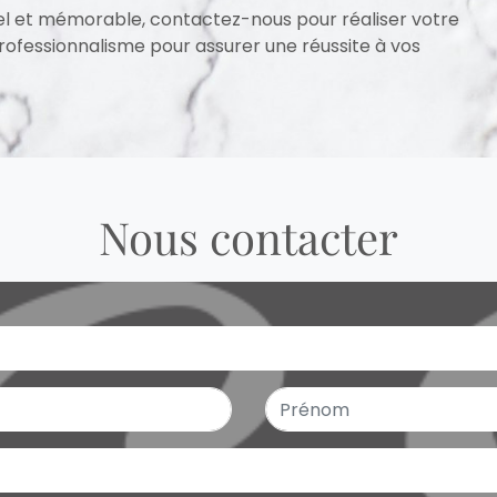
 et mémorable, contactez-nous pour réaliser votre
professionnalisme pour assurer une réussite à vos
Nous contacter