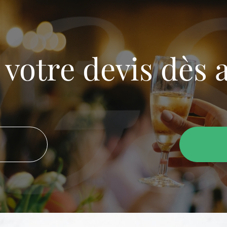
otre devis dès 