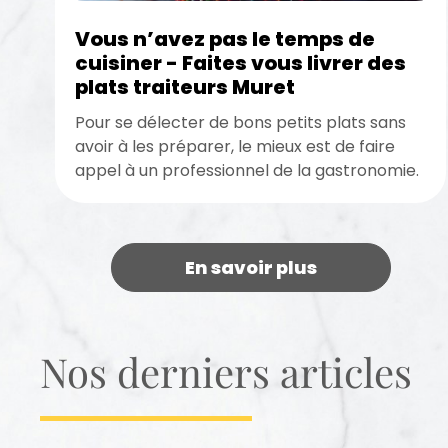
Vous n’avez pas le temps de
cuisiner - Faites vous livrer des
plats traiteurs Muret
Pour se délecter de bons petits plats sans
avoir à les préparer, le mieux est de faire
appel à un professionnel de la gastronomie.
Sachez...
En savoir plus
Nos derniers articles