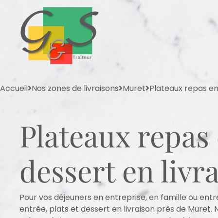
Accueil
Nos zones de livraisons
Muret
Plateaux repas ent
Plateaux repas 
dessert en livr
Pour vos déjeuners en entreprise, en famille ou en
entrée, plats et dessert en livraison près de Muret.