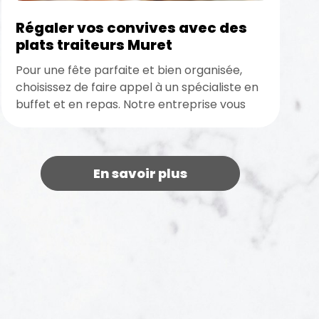
Régaler vos convives avec des
plats traiteurs Muret
Pour une fête parfaite et bien organisée,
choisissez de faire appel à un spécialiste en
buffet et en repas. Notre entreprise vous
fait profiter de...
En savoir plus