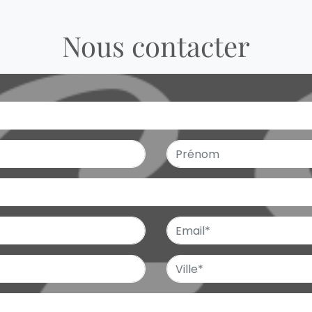
Nous contacter