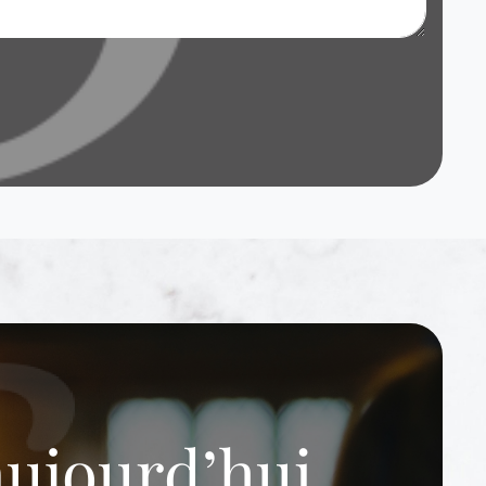
aujourd’hui