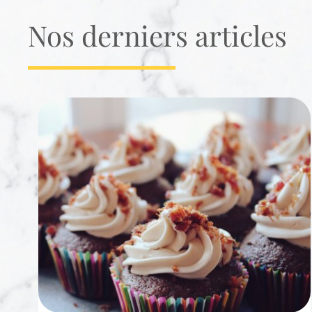
Nos derniers articles